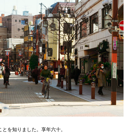
ことを知りました。享年六十。