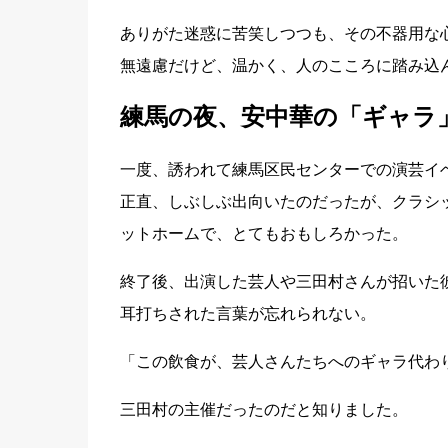
ありがた迷惑に苦笑しつつも、その不器用な
無遠慮だけど、温かく、人のこころに踏み込
練馬の夜、安中華の「ギャラ
一度、誘われて練馬区民センターでの演芸イ
正直、しぶしぶ出向いたのだったが、クラシ
ットホームで、とてもおもしろかった。
終了後、出演した芸人や三田村さんが招いた
耳打ちされた言葉が忘れられない。
「この飲食が、芸人さんたちへのギャラ代わ
三田村の主催だったのだと知りました。