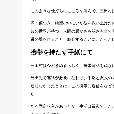
このような仕打ちにこころを病んで、三田村
深く傷つき、絶望の中にいた彼を救い上げた
芸の世界が持つ、人間の愚かさも弱さも全て
躍の場を作ること、紹介することに、たった
携帯を持たず手紙にて
三田村は今どきめずらしく、携帯電話を頑な
外出先で連絡が必要になれば、平然と友人の
通じなかったときは、この携帯に返信をなど
た。
ある固定収入があったが、生活は質素でした