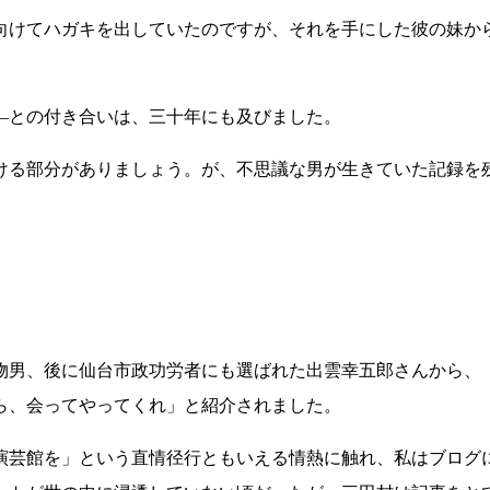
向けてハガキを出していたのですが、それを手にした彼の妹か
―との付き合いは、三十年にも及びました。
ける部分がありましょう。が、不思議な男が生きていた記録を
物男、後に仙台市政功労者にも選ばれた出雲幸五郎さんから、
ら、会ってやってくれ」と紹介されました。
演芸館を」という直情径行ともいえる情熱に触れ、私はブログ