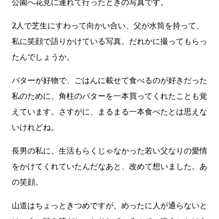
公園へ花見に連れて行ったときの写真です。
2人で芝生にすわって向かい合い、父が水筒を持って、
私に笑顔で語りかけている写真。だれかに撮ってもらっ
たんでしょうか。
バターが好物で、ごはんに載せて食べるのが好きだった
私のために、角柱のバターを一本買ってくれたことも覚
えています。さすがに、まるまる一本食べたとは思えな
いけれどね。
長男の私に、生活もらくじゃなかった若い父なりの愛情
をかけてくれていたんだなあと、改めて想いました。あ
の笑顔。
山道はちょっときつめですが、めったに人が通らないと