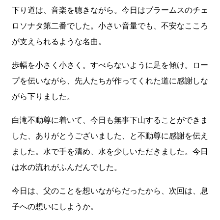
下り道は、音楽を聴きながら。今日はブラームスのチェ
ロソナタ第二番でした。小さい音量でも、不安なこころ
が支えられるような名曲。
歩幅を小さく小さく。すべらないように足を傾け。ロー
プを伝いながら、先人たちが作ってくれた道に感謝しな
がら下りました。
白滝不動尊に着いて、今日も無事下山することができま
した、ありがとうございました、と不動尊に感謝を伝え
ました。水で手を清め、水を少しいただきました。今日
は水の流れがふんだんでした。
今日は、父のことを想いながらだったから、次回は、息
子への想いにしようか。